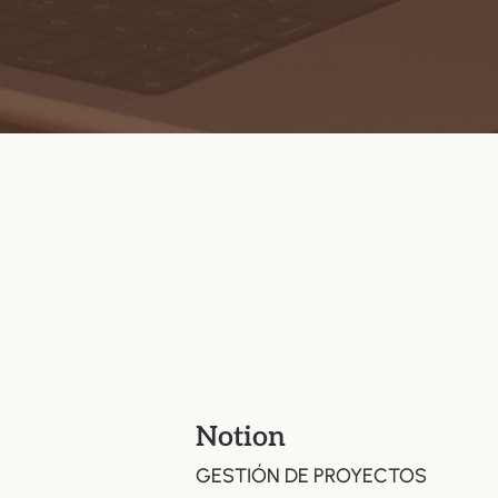
Notion
GESTIÓN DE PROYECTOS