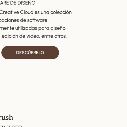
ARE DE DISEÑO
Creative Cloud es una colección
caciones de software
mente utilizadas para diseño
, edición de vídeo, entre otros.
DESCÚBRELO
rush