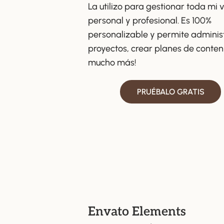
La utilizo para gestionar toda mi 
personal y profesional. Es 100%
personalizable y permite adminis
proyectos, crear planes de conten
mucho más!
PRUÉBALO GRATIS
Envato Elements