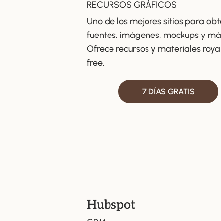
RECURSOS GRÁFICOS
Uno de los mejores sitios para ob
fuentes, imágenes, mockups y má
Ofrece recursos y materiales roya
free.
7 DÍAS GRATIS
Hubspot