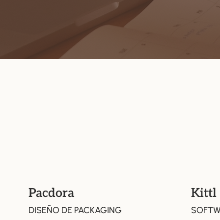
Pacdora
Kittl
DISEÑO DE PACKAGING
SOFTW