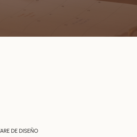
ARE DE DISEÑO