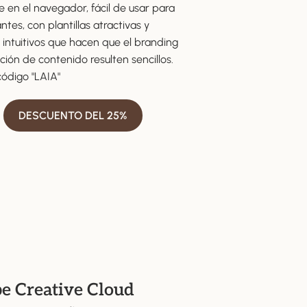
 en el navegador, fácil de usar para
antes, con plantillas atractivas y
 intuitivos que hacen que el branding
ación de contenido resulten sencillos.
código "LAIA"
DESCUENTO DEL 25%
e Creative Cloud