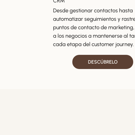
CRM
Desde gestionar contactos hasta
automatizar seguimientos y rastre
puntos de contacto de marketing
a los negocios a mantenerse al ta
cada etapa del customer journey.
DESCÚBRELO