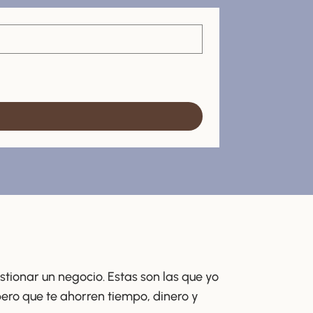
tionar un negocio. Estas son las que yo
pero que te ahorren tiempo, dinero y