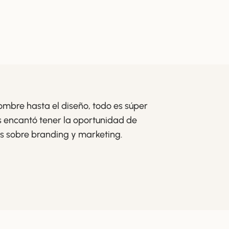
nombre hasta el diseño, todo es súper
encantó tener la oportunidad de
s sobre branding y marketing.