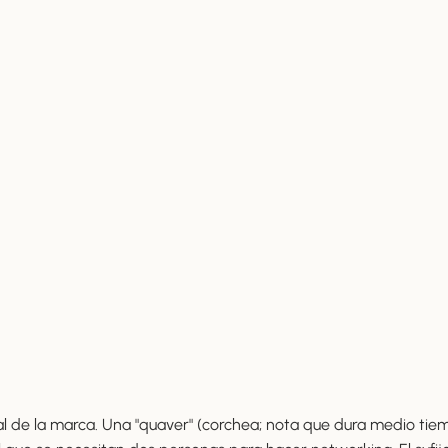
l de la marca. Una "quaver" (corchea; nota que dura medio tie