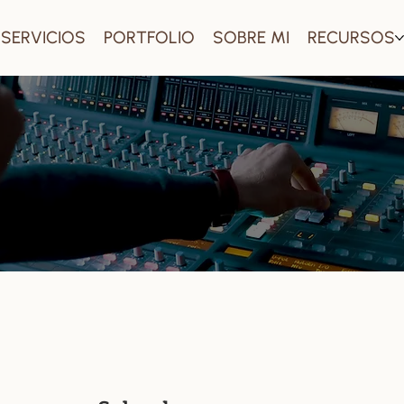
SERVICIOS
PORTFOLIO
SOBRE MI
RECURSOS