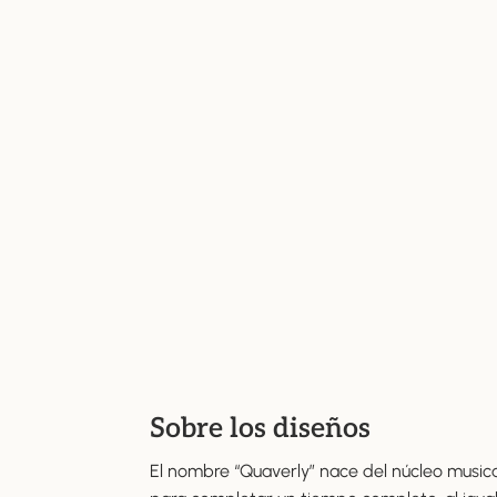
Sobre los diseños
El nombre “Quaverly” nace del núcleo musica