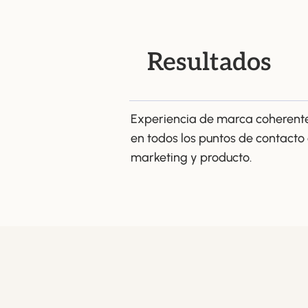
Resultados
Experiencia de marca coherent
en todos los puntos de contacto
marketing y producto.