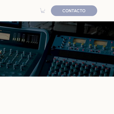
CONTACTO