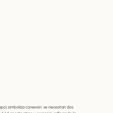
mpo) simboliza conexión: se necesitan dos