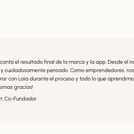
canta el resultado final de la marca y la app. Desde el 
 y cuidadosamente pensado. Como emprendedores, nos 
rar con Laia durante el proceso y todo lo que aprendimo
simas gracias!
rt, Co-Fundador