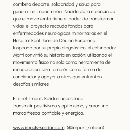
combina deporte, solidaridad y salud para
generar un impacto real. Nacido de la creencia de
que el movimiento tiene el poder de transformar
vidas, el proyecto recauda fondos para
enfermedades neurológicas minoritarias en el
Hospital Sant Joan de Déu en Barcelona.
Inspirado por su propio diagnóstico, el cofundador
Martí convirtió su historia en acción: utilizando el
movimiento físico no solo como herramienta de
recuperación, sino también como forma de
concienciar y apoyar a otros que enfrentan
desafíos similares.
El brief: Impuls Solidari necesitaba
transmitir positivismo y optimismo, y crear una
marca fresca, confiable y enérgica.
www.impuls-solidari.com
(@impuls_solidari)