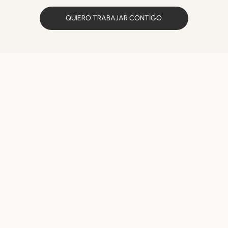
QUIERO TRABAJAR CONTIGO