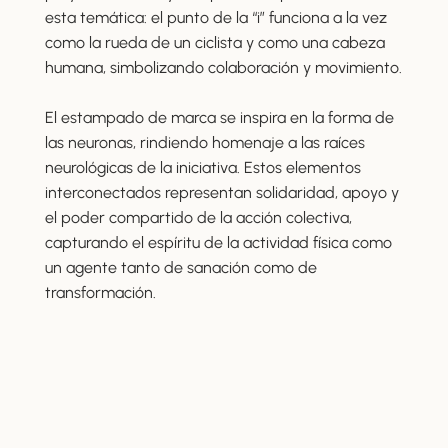
esta temática: el punto de la “i” funciona a la vez
como la rueda de un ciclista y como una cabeza
humana, simbolizando colaboración y movimiento.
El estampado de marca se inspira en la forma de
las neuronas, rindiendo homenaje a las raíces
neurológicas de la iniciativa. Estos elementos
interconectados representan solidaridad, apoyo y
el poder compartido de la acción colectiva,
capturando el espíritu de la actividad física como
un agente tanto de sanación como de
transformación.