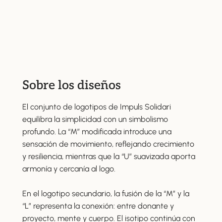
Sobre los diseños
El conjunto de logotipos de Impuls Solidari
equilibra la simplicidad con un simbolismo
profundo. La “M” modificada introduce una
sensación de movimiento, reflejando crecimiento
y resiliencia, mientras que la “U” suavizada aporta
armonía y cercanía al logo.
En el logotipo secundario, la fusión de la “M” y la
“L” representa la conexión: entre donante y
proyecto, mente y cuerpo. El isotipo continúa con