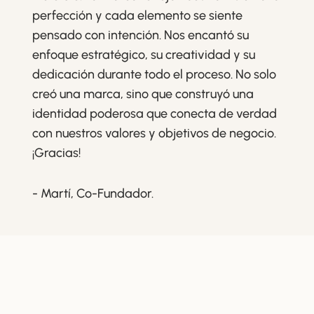
perfección y cada elemento se siente
pensado con intención. Nos encantó su
enfoque estratégico, su creatividad y su
dedicación durante todo el proceso. No solo
creó una marca, sino que construyó una
identidad poderosa que conecta de verdad
con nuestros valores y objetivos de negocio.
¡Gracias!
- Martí, Co-Fundador.