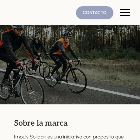
CONTACTO
Sobre la marca
Impuls Solidari es una iniciativa con propósito que