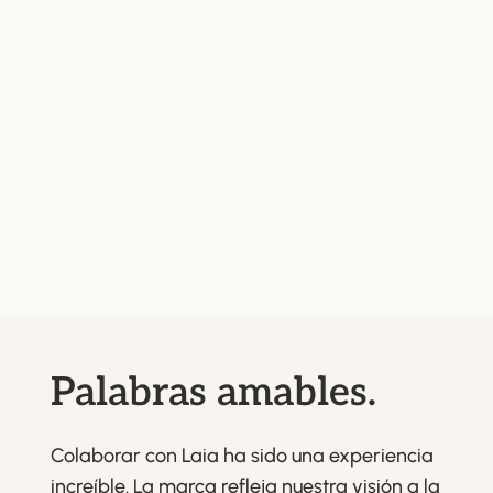
Palabras amables.
Colaborar con Laia ha sido una experiencia
increíble. La marca refleja nuestra visión a la