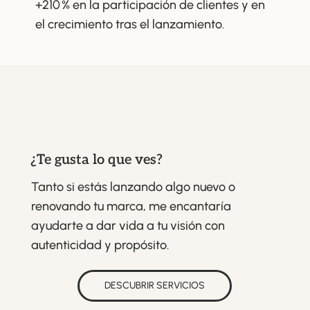
+210 % en la participación de clientes y en
el crecimiento tras el lanzamiento.
¿Te gusta lo que ves?
Tanto si estás lanzando algo nuevo o
renovando tu marca, me encantaría
ayudarte a dar vida a tu visión con
autenticidad y propósito.
DESCUBRIR SERVICIOS