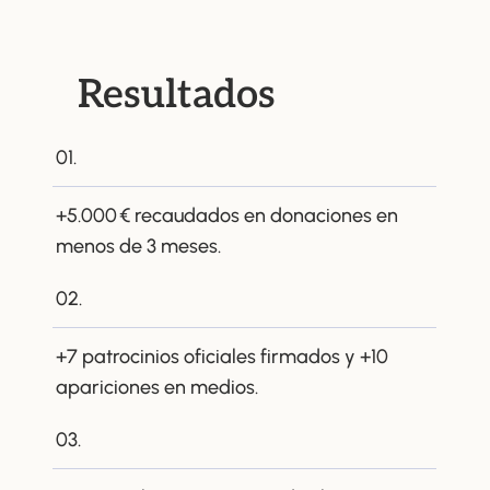
Resultados
01.
+5.000 € recaudados en donaciones en
menos de 3 meses.
02.
+7 patrocinios oficiales firmados y +10
apariciones en medios.
03.