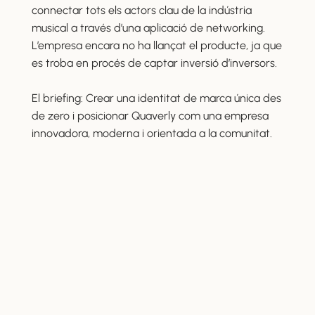
connectar tots els actors clau de la indústria
musical a través d’una aplicació de networking.
L’empresa encara no ha llançat el producte, ja que
es troba en procés de captar inversió d’inversors.
El briefing: Crear una identitat de marca única des
de zero i posicionar Quaverly com una empresa
innovadora, moderna i orientada a la comunitat.