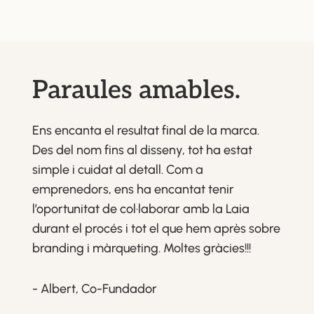
Paraules amables.
Ens encanta el resultat final de la marca.
Des del nom fins al disseny, tot ha estat
simple i cuidat al detall. Com a
emprenedors, ens ha encantat tenir
l’oportunitat de col·laborar amb la Laia
durant el procés i tot el que hem après sobre
branding i màrqueting. Moltes gràcies!!!
- Albert, Co-Fundador