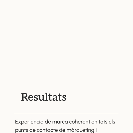
Resultats
Experiència de marca coherent en tots els
punts de contacte de màrqueting i