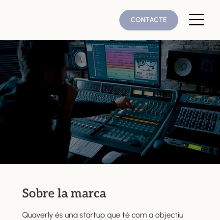
CONTACTE
Sobre la marca
Quaverly és una startup que té com a objectiu