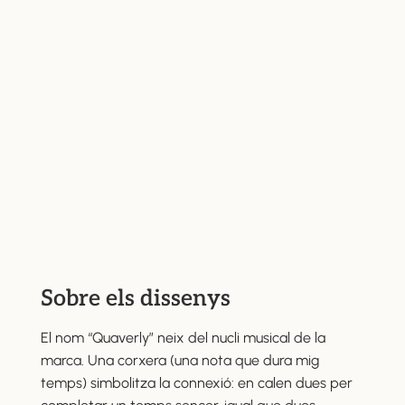
Sobre els dissenys
El nom “Quaverly” neix del nucli musical de la
marca. Una corxera (una nota que dura mig
temps) simbolitza la connexió: en calen dues per