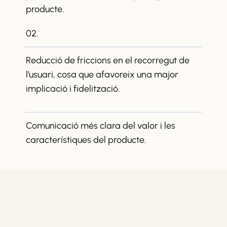
producte.
02.
Reducció de friccions en el recorregut de
l’usuari, cosa que afavoreix una major
implicació i fidelització.
Comunicació més clara del valor i les
característiques del producte.