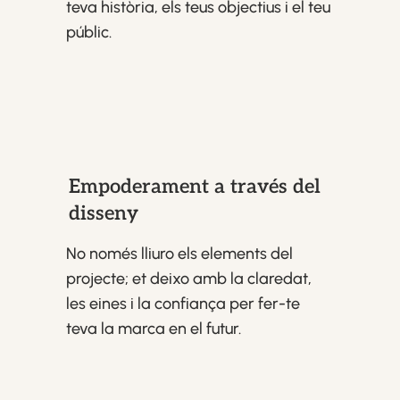
teva història, els teus objectius i el teu
públic.
Empoderament a través del
disseny
No només lliuro els elements del
projecte; et deixo amb la claredat,
les eines i la confiança per fer-te
teva la marca en el futur.