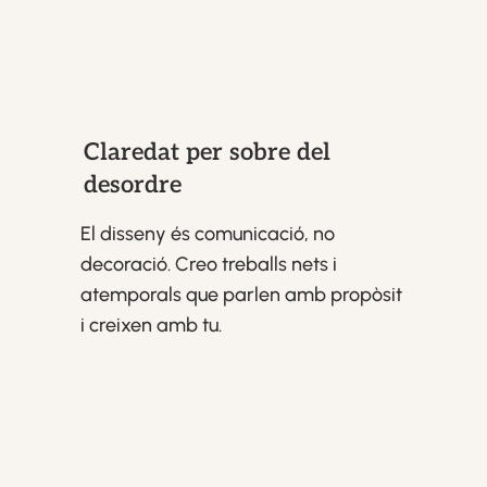
Claredat per sobre del
desordre
El disseny és comunicació, no
decoració. Creo treballs nets i
atemporals que parlen amb propòsit
i creixen amb tu.