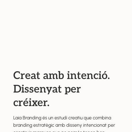
Creat amb intenció.
Dissenyat per
créixer.
Laia Branding és un estudi creatiu que combina
branding estratègic amb disseny intencionat per