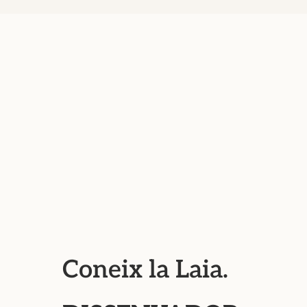
Coneix la Laia.