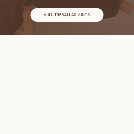
VULL TREBALLAR JUNTS