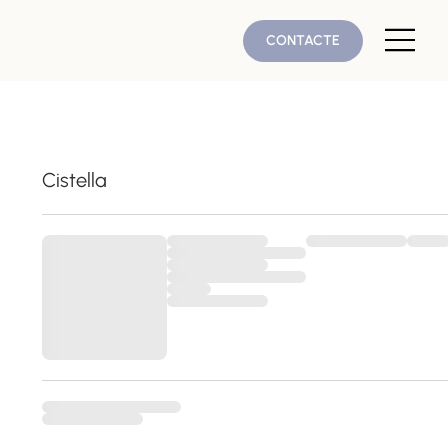
CONTACTE
Cistella