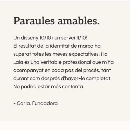
Paraules amables.
Un disseny 10/10 i un servei 11/10!
El resultat de la identitat de marca ha
superat totes les meves expectatives, i la
Laia és una veritable professional que m’ha
acompanyat en cada pas del procés, tant
durant com després d’haver-lo completat.
No podria estar més contenta.
- Carla, Fundadora.