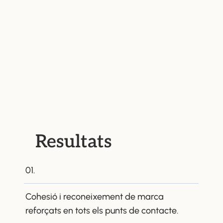
Resultats
01.
Cohesió i reconeixement de marca
reforçats en tots els punts de contacte.