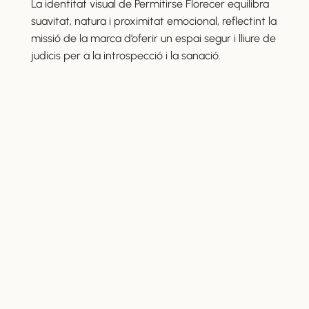
La identitat visual de Permitirse Florecer equilibra
suavitat, natura i proximitat emocional, reflectint la
missió de la marca d’oferir un espai segur i lliure de
judicis per a la introspecció i la sanació.