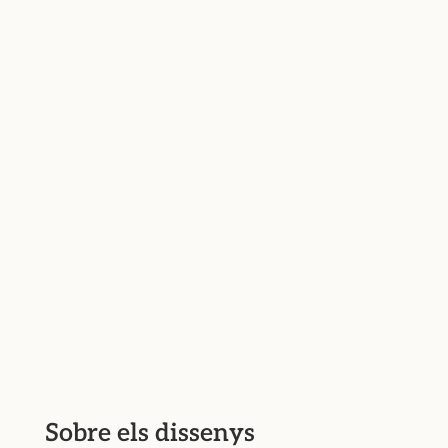
Sobre els dissenys