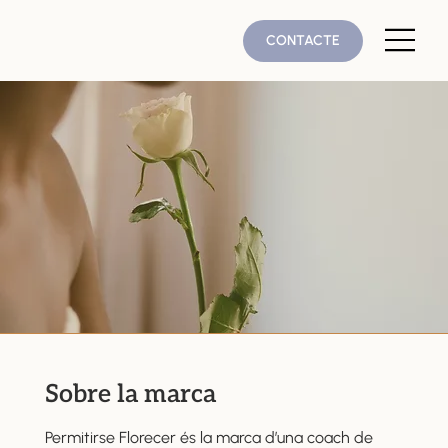
CONTACTE
Sobre la marca
Permitirse Florecer és la marca d’una coach de