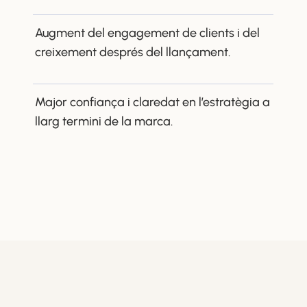
Augment del engagement de clients i del
creixement després del llançament.
Major confiança i claredat en l’estratègia a
llarg termini de la marca.