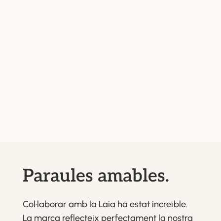
Paraules amables.
Col·laborar amb la Laia ha estat increïble.
La marca reflecteix perfectament la nostra