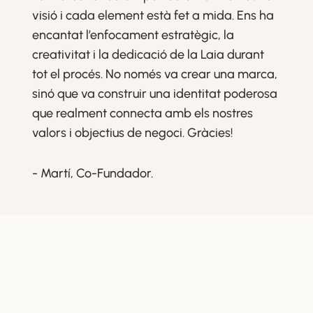
visió i cada element està fet a mida. Ens ha
encantat l’enfocament estratègic, la
creativitat i la dedicació de la Laia durant
tot el procés. No només va crear una marca,
sinó que va construir una identitat poderosa
que realment connecta amb els nostres
valors i objectius de negoci. Gràcies!
- Martí, Co-Fundador.