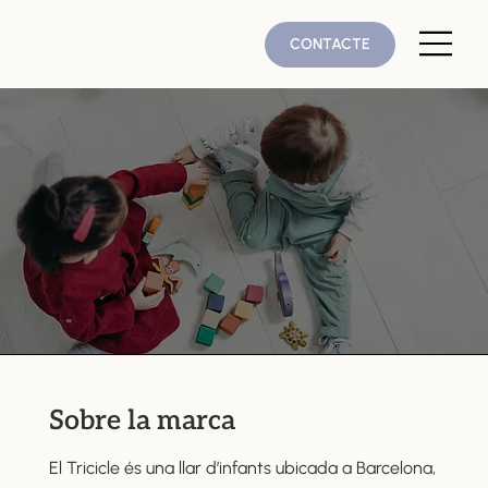
CONTACTE
Sobre la marca
El Tricicle és una llar d’infants ubicada a Barcelona,