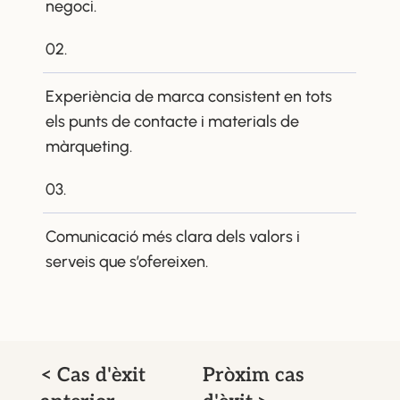
negoci.
02.
Experiència de marca consistent en tots
els punts de contacte i materials de
màrqueting.
03.
Comunicació més clara dels valors i
serveis que s’ofereixen.
< Cas d'èxit
Pròxim cas