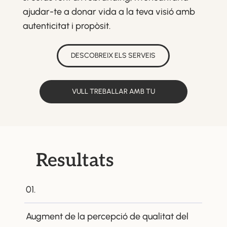
ajudar-te a donar vida a la teva visió amb
autenticitat i propòsit.
DESCOBREIX ELS SERVEIS
VULL TREBALLAR AMB TU
Resultats
01.
Augment de la percepció de qualitat del