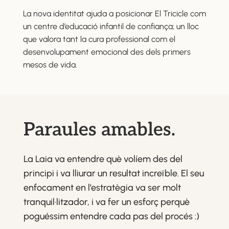
La nova identitat ajuda a posicionar El Tricicle com
un centre d’educació infantil de confiança; un lloc
que valora tant la cura professional com el
desenvolupament emocional des dels primers
mesos de vida.
Paraules amables.
La Laia va entendre què volíem des del
principi i va lliurar un resultat increïble. El seu
enfocament en l’estratègia va ser molt
tranquil·litzador, i va fer un esforç perquè
poguéssim entendre cada pas del procés :)